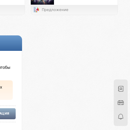
Предложение
чтобы
х
РАЦИЯ