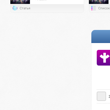
Статья
Список